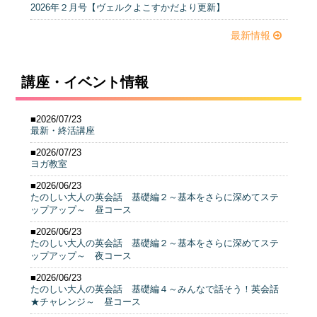
2026年２月号【ヴェルクよこすかだより更新】
最新情報
講座・イベント情報
■2026/07/23
最新・終活講座
■2026/07/23
ヨガ教室
■2026/06/23
たのしい大人の英会話 基礎編２～基本をさらに深めてステ
ップアップ～ 昼コース
■2026/06/23
たのしい大人の英会話 基礎編２～基本をさらに深めてステ
ップアップ～ 夜コース
■2026/06/23
たのしい大人の英会話 基礎編４～みんなで話そう！英会話
★チャレンジ～ 昼コース