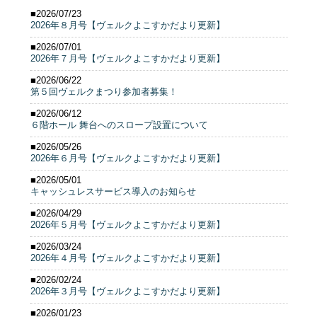
■2026/07/23
2026年８月号【ヴェルクよこすかだより更新】
■2026/07/01
2026年７月号【ヴェルクよこすかだより更新】
■2026/06/22
第５回ヴェルクまつり参加者募集！
■2026/06/12
６階ホール 舞台へのスロープ設置について
■2026/05/26
2026年６月号【ヴェルクよこすかだより更新】
■2026/05/01
キャッシュレスサービス導入のお知らせ
■2026/04/29
2026年５月号【ヴェルクよこすかだより更新】
■2026/03/24
2026年４月号【ヴェルクよこすかだより更新】
■2026/02/24
2026年３月号【ヴェルクよこすかだより更新】
■2026/01/23