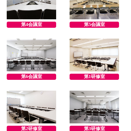
第4会議室
第5会議室
第6会議室
第1研修室
第2研修室
第3研修室