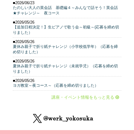
■2026/06/23
たのしい大人の英会話 基礎編４～みんなで話そう！英会話
★チャレンジ～ 夜コース
■2026/05/26
【追加日程決定！】生ピアノで歌う会～初級～(応募を締め切
りました）
■2026/05/26
夏休み親子で折り紙チャレンジ（小学校低学年）（応募を締
め切りました）
■2026/05/26
夏休み親子で折り紙チャレンジ（未就学児）（応募を締め切
りました）
■2026/05/26
ヨガ教室～夜コース～（応募を締め切りました）
講座・イベント情報をもっと見る